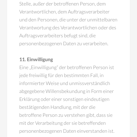
Stelle, außer der betroffenen Person, dem
Verantwortlichen, dem Auftragsverarbeiter
und den Personen, die unter der unmittelbaren
Verantwortung des Verantwortlichen oder des
Auftragsverarbeiters befugt sind, die
personenbezogenen Daten zu verarbeiten.
11. Einwilligung
Eine „Einwilligung“ der betroffenen Person ist
jede freiwillig für den bestimmten Fall, in
informierter Weise und unmissverständlich
abgegebene Willensbekundung in Form einer
Erklärung oder einer sonstigen eindeutigen
bestätigenden Handlung, mit der die
betroffene Person zu verstehen gibt, dass sie
mit der Verarbeitung der sie betreffenden
personenbezogenen Daten einverstanden ist.