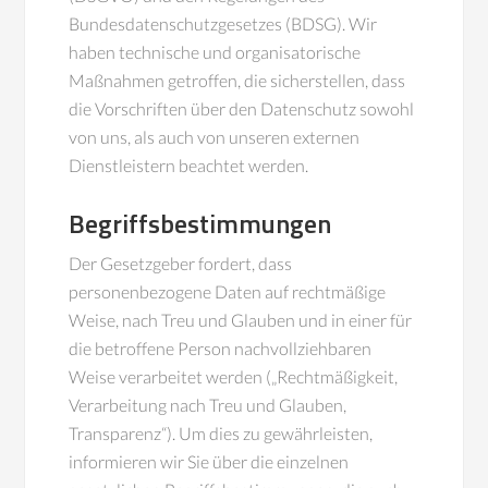
Bundesdatenschutzgesetzes (BDSG). Wir
haben technische und organisatorische
Maßnahmen getroffen, die sicherstellen, dass
die Vorschriften über den Datenschutz sowohl
von uns, als auch von unseren externen
Dienstleistern beachtet werden.
Begriffsbestimmungen
Der Gesetzgeber fordert, dass
personenbezogene Daten auf rechtmäßige
Weise, nach Treu und Glauben und in einer für
die betroffene Person nachvollziehbaren
Weise verarbeitet werden („Rechtmäßigkeit,
Verarbeitung nach Treu und Glauben,
Transparenz“). Um dies zu gewährleisten,
informieren wir Sie über die einzelnen