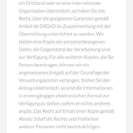
ein Drittland oder an eine internationale
Organisation übermittelt, so haben Sie das
Recht, über die geeigneten Garantien gemäß
Artikel 46 DSGVO im Zusammenhang mit der
Übermittlung unterrichtet zu werden. Wir
stellen eine Kopie der personenbezogenen
Daten, die Gegenstand der Verarbeitung sind,
zur Verfügung. Für alle weiteren Kopien, die Sie
Person beantragen, können wir ein
angemessenes Entgelt auf der Grundlage der
Verwaltungskosten verlangen. Stellen Sie den
Antrag elektronisch, so sind die Informationen
in einem gängigen elektronischen Format zur
Verfügung zu stellen, sofern er nichts anderes
angibt. Das Recht auf Erhalt einer Kopie gemäß
Absatz 3 darf die Rechte und Freiheiten
anderer Personen nicht beeinträchtigen.