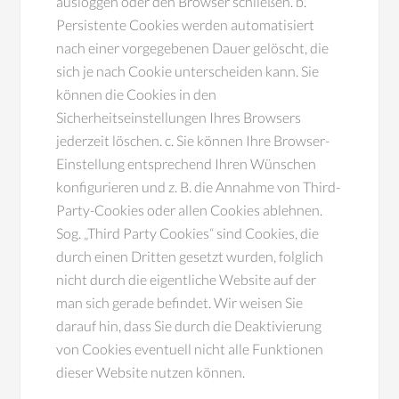
ausloggen oder den Browser schließen. b.
Persistente Cookies werden automatisiert
nach einer vorgegebenen Dauer gelöscht, die
sich je nach Cookie unterscheiden kann. Sie
können die Cookies in den
Sicherheitseinstellungen Ihres Browsers
jederzeit löschen. c. Sie können Ihre Browser-
Einstellung entsprechend Ihren Wünschen
konfigurieren und z. B. die Annahme von Third-
Party-Cookies oder allen Cookies ablehnen.
Sog. „Third Party Cookies“ sind Cookies, die
durch einen Dritten gesetzt wurden, folglich
nicht durch die eigentliche Website auf der
man sich gerade befindet. Wir weisen Sie
darauf hin, dass Sie durch die Deaktivierung
von Cookies eventuell nicht alle Funktionen
dieser Website nutzen können.