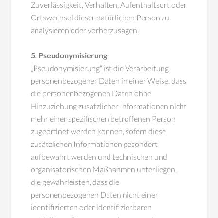
Zuverlässigkeit, Verhalten, Aufenthaltsort oder
Ortswechsel dieser natürlichen Person zu
analysieren oder vorherzusagen.
5. Pseudonymisierung
„Pseudonymisierung“ ist die Verarbeitung
personenbezogener Daten in einer Weise, dass
die personenbezogenen Daten ohne
Hinzuziehung zusätzlicher Informationen nicht
mehr einer spezifischen betroffenen Person
zugeordnet werden können, sofern diese
zusätzlichen Informationen gesondert
aufbewahrt werden und technischen und
organisatorischen Maßnahmen unterliegen,
die gewährleisten, dass die
personenbezogenen Daten nicht einer
identifizierten oder identifizierbaren