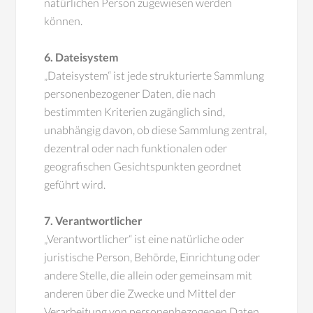
natürlichen Person zugewiesen werden
können.
6. Dateisystem
„Dateisystem“ ist jede strukturierte Sammlung
personenbezogener Daten, die nach
bestimmten Kriterien zugänglich sind,
unabhängig davon, ob diese Sammlung zentral,
dezentral oder nach funktionalen oder
geografischen Gesichtspunkten geordnet
geführt wird.
7. Verantwortlicher
„Verantwortlicher“ ist eine natürliche oder
juristische Person, Behörde, Einrichtung oder
andere Stelle, die allein oder gemeinsam mit
anderen über die Zwecke und Mittel der
Verarbeitung von personenbezogenen Daten