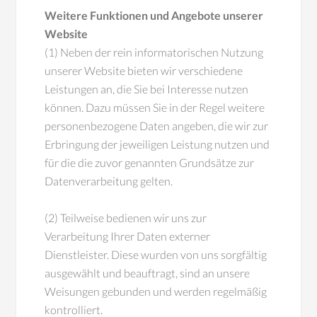
Weitere Funktionen und Angebote unserer
Website
(1) Neben der rein informatorischen Nutzung
unserer Website bieten wir verschiedene
Leistungen an, die Sie bei Interesse nutzen
können. Dazu müssen Sie in der Regel weitere
personenbezogene Daten angeben, die wir zur
Erbringung der jeweiligen Leistung nutzen und
für die die zuvor genannten Grundsätze zur
Datenverarbeitung gelten.
(2) Teilweise bedienen wir uns zur
Verarbeitung Ihrer Daten externer
Dienstleister. Diese wurden von uns sorgfältig
ausgewählt und beauftragt, sind an unsere
Weisungen gebunden und werden regelmäßig
kontrolliert.