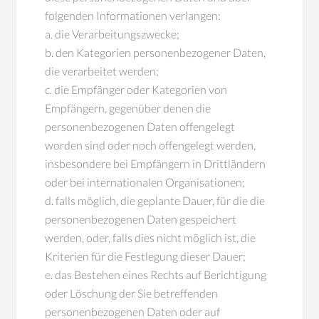
folgenden Informationen verlangen:
a. die Verarbeitungszwecke;
b. den Kategorien personenbezogener Daten,
die verarbeitet werden;
c. die Empfänger oder Kategorien von
Empfängern, gegenüber denen die
personenbezogenen Daten offengelegt
worden sind oder noch offengelegt werden,
insbesondere bei Empfängern in Drittländern
oder bei internationalen Organisationen;
d. falls möglich, die geplante Dauer, für die die
personenbezogenen Daten gespeichert
werden, oder, falls dies nicht möglich ist, die
Kriterien für die Festlegung dieser Dauer;
e. das Bestehen eines Rechts auf Berichtigung
oder Löschung der Sie betreffenden
personenbezogenen Daten oder auf