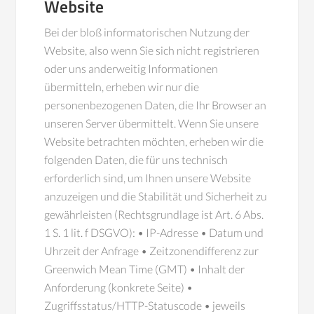
Website
Bei der bloß informatorischen Nutzung der
Website, also wenn Sie sich nicht registrieren
oder uns anderweitig Informationen
übermitteln, erheben wir nur die
personenbezogenen Daten, die Ihr Browser an
unseren Server übermittelt. Wenn Sie unsere
Website betrachten möchten, erheben wir die
folgenden Daten, die für uns technisch
erforderlich sind, um Ihnen unsere Website
anzuzeigen und die Stabilität und Sicherheit zu
gewährleisten (Rechtsgrundlage ist Art. 6 Abs.
1 S. 1 lit. f DSGVO): • IP-Adresse • Datum und
Uhrzeit der Anfrage • Zeitzonendifferenz zur
Greenwich Mean Time (GMT) • Inhalt der
Anforderung (konkrete Seite) •
Zugriffsstatus/HTTP-Statuscode • jeweils