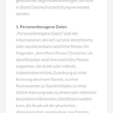
gesetzlichen Begriffsbestimmungen, die auch
in dieser Datenschutzerklärung verwendet
werden:
1. Personenbezogene Daten
„Personenbezogene Daten“ sind alle
Informationen, die sich auf eine identifizierte
oder identifizierbare natürliche Person (im
Folgenden „betroffene Person“) beziehen; als
identifizierbar wird eine natürliche Person
angesehen, die direkt oder indirekt,
insbesondere mittels Zuordnung zu einer
Kennung wie einem Namen, zu einer
Kennnummer, zu Standortdaten, zu einer
Online-Kennung oder zu einem oder mehreren
besonderen Merkmalen identifiziert werden
kann, die Ausdruck der physischen,
physiologischen, genetischen, psychischen,