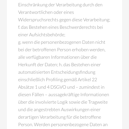
Einschränkung der Verarbeitung durch den
Verantwortlichen oder eines
Widerspruchsrechts gegen diese Verarbeitung;
f. das Bestehen eines Beschwerderechts bei
einer Aufsichtsbehörde;
g. wenn die personenbezogenen Daten nicht
bei der betroffenen Person erhoben werden,
alle verfügbaren Informationen über die
Herkunft der Daten; h. das Bestehen einer
automatisierten Entscheidungsfindung
einschließlich Profiling gemäß Artikel 22
Absätze 1 und 4 DSGVO und – zumindest in
diesen Fällen – aussagekräftige Informationen
über die involvierte Logik sowie die Tragweite
und die angestrebten Auswirkungen einer
derartigen Verarbeitung für die betroffene
Person. Werden personenbezogene Daten an