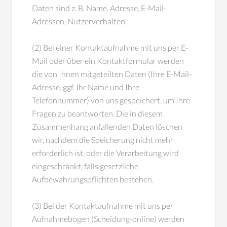
Daten sind z. B. Name, Adresse, E-Mail-
Adressen, Nutzerverhalten.
(2) Bei einer Kontaktaufnahme mit uns per E-
Mail oder über ein Kontaktformular werden
die von Ihnen mitgeteilten Daten (Ihre E-Mail-
Adresse, ggf. Ihr Name und Ihre
Telefonnummer) von uns gespeichert, um Ihre
Fragen zu beantworten. Die in diesem
Zusammenhang anfallenden Daten löschen
wir, nachdem die Speicherung nicht mehr
erforderlich ist, oder die Verarbeitung wird
eingeschränkt, falls gesetzliche
Aufbewahrungspflichten bestehen.
(3) Bei der Kontaktaufnahme mit uns per
Aufnahmebogen (Scheidung-online) werden