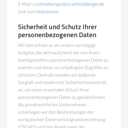
E-Mail:
c.schmidberger@ra-schmidberger.de
Link zum
Impressum
Sicherheit und Schutz Ihrer
personenbezogenen Daten
Wir betrachten es als unsere vorrangige
Aufgabe, die Vertraulichkeit der von Ihnen
bereitgestellten personenbezogenen Daten zu
wahren und diese vor unbefugten Zugriffen zu
schützen. Deshalb wenden wir äußerste
Sorgfalt und modernste Sicherheitsstandards
an, um einen maximalen Schutz Ihrer
personenbezogenen Daten zu gewährleisten.
Als privatrechtliches Unternehmen
unterliegen wir den Bestimmungen der
europäischen Datenschutzgrundverordnung
(DSGVO) und den Regelungen des