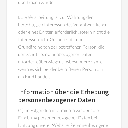
übertragen wurde;
f. die Verarbeitung ist zur Wahrung der
berechtigten Interessen des Verantwortlichen
oder eines Dritten erforderlich, sofern nicht die
Interessen oder Grundrechte und
Grundfreiheiten der betroffenen Person, die
den Schutz personenbezogener Daten
erfordern, überwiegen, insbesondere dann,
wenn es sich bei der betroffenen Person um
ein Kind handelt.
Information über die Erhebung
personenbezogener Daten
(1) Im Folgenden informieren wir über die
Erhebung personenbezogener Daten bei
Nutzung unserer Website. Personenbezogene