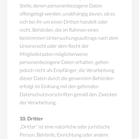
Stelle, denen personenbezogene Daten
offengelegt werden, unabhängig davon, ob es
sich bei ihr um einen Dritten handelt oder
nicht. Behörden, die im Rahmen eines
bestimmten Untersuchungsauftrags nach dem
Unionsrecht oder dem Recht der
Mitgliedstaaten möglicherweise
personenbezogene Daten erhalten, gelten
jedoch nicht als Empfänger; die Verarbeitung
dieser Daten durch die genannten Behörden
erfolgt im Einklang mit den geltenden
Datenschutzvorschriften gemäß den Zwecken
der Verarbeitung.
10. Dritter
„Dritter“ ist eine natürliche oder juristische
Person, Behörde, Einrichtung oder andere