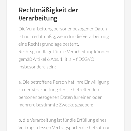
Rechtmäßigkeit der
Verarbeitung
Die Verarbeitung personenbezogener Daten
ist nur rechtmäßig, wenn für die Verarbeitung
eine Rechtsgrundlage besteht.
Rechtsgrundlage für die Verarbeitung können
gemäß Artikel 6 Abs. 1 lit. a – f DSGVO
insbesondere sein:
a. Die betroffene Person hat ihre Einwilligung
zu der Verarbeitung der sie betreffenden
personenbezogenen Daten für einen oder
mehrere bestimmte Zwecke gegeben;
b. die Verarbeitung ist für die Erfüllung eines
Vertrags, dessen Vertragspartei die betroffene