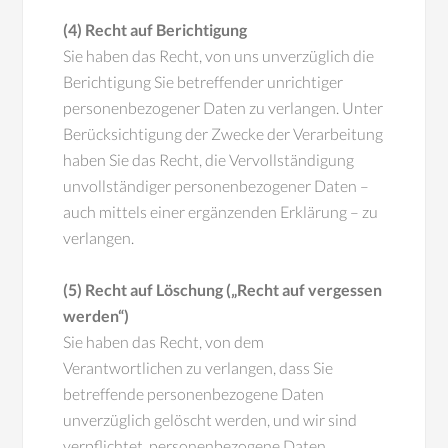
(4) Recht auf Berichtigung
Sie haben das Recht, von uns unverzüglich die
Berichtigung Sie betreffender unrichtiger
personenbezogener Daten zu verlangen. Unter
Berücksichtigung der Zwecke der Verarbeitung
haben Sie das Recht, die Vervollständigung
unvollständiger personenbezogener Daten –
auch mittels einer ergänzenden Erklärung – zu
verlangen.
(5) Recht auf Löschung („Recht auf vergessen
werden“)
Sie haben das Recht, von dem
Verantwortlichen zu verlangen, dass Sie
betreffende personenbezogene Daten
unverzüglich gelöscht werden, und wir sind
verpflichtet, personenbezogene Daten