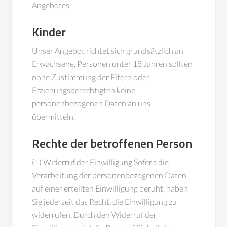
Angebotes.
Kinder
Unser Angebot richtet sich grundsätzlich an
Erwachsene. Personen unter 18 Jahren sollten
ohne Zustimmung der Eltern oder
Erziehungsberechtigten keine
personenbezogenen Daten an uns
übermitteln.
Rechte der betroffenen Person
(1) Widerruf der Einwilligung Sofern die
Verarbeitung der personenbezogenen Daten
auf einer erteilten Einwilligung beruht, haben
Sie jederzeit das Recht, die Einwilligung zu
widerrufen. Durch den Widerruf der