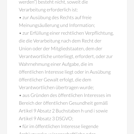
werden“) besteht nicht, soweit die
Verarbeitung erforderlich ist:
• zur Ausübung des Rechts auf freie
Meinungsäußerung und Information;
• zur Erfüllung einer rechtlichen Verpflichtung,
die die Verarbeitung nach dem Recht der
Union oder der Mitgliedstaaten, dem der
Verantwortliche unterliegt, erfordert, oder zur
Wahrnehmung einer Aufgabe, die im
öffentlichen Interesse liegt oder in Ausübung
öffentlicher Gewalt erfolgt, die dem
Verantwortlichen übertragen wurde;
• aus Gründen des öffentlichen Interesses im
Bereich der öffentlichen Gesundheit gemäß
Artikel 9 Absatz 2 Buchstaben h und i sowie
Artikel 9 Absatz 3 DSGVO;
• für im öffentlichen Interesse liegende
Archivzwecke, wissenschaftliche oder