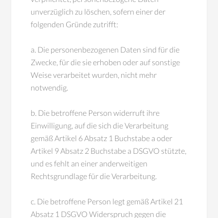
unverzüglich zu löschen, sofern einer der
folgenden Gründe zutrifft:
a. Die personenbezogenen Daten sind für die
Zwecke, für die sie erhoben oder auf sonstige
Weise verarbeitet wurden, nicht mehr
notwendig.
b. Die betroffene Person widerruft ihre
Einwilligung, auf die sich die Verarbeitung
gemäß Artikel 6 Absatz 1 Buchstabe a oder
Artikel 9 Absatz 2 Buchstabe a DSGVO stützte,
und es fehlt an einer anderweitigen
Rechtsgrundlage für die Verarbeitung.
c. Die betroffene Person legt gemäß Artikel 21
Absatz 1 DSGVO Widerspruch gegen die