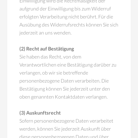
Einwilligung wird die Rechtmäßigkeit der
aufgrund der Einwilligung bis zum Widerruf
erfolgten Verarbeitung nicht berührt. Für die
Ausübung des Widerrufsrechts können Sie sich
jederzeit an uns wenden.
(2) Recht auf Bestätigung
Sie haben das Recht, von dem
Verantwortlichen eine Bestätigung darüber zu
verlangen, ob wir sie betreffende
personenbezogene Daten verarbeiten. Die
Bestätigung können Sie jederzeit unter den
oben genannten Kontaktdaten verlangen.
(3) Auskunftsrecht
Sofern personenbezogene Daten verarbeitet
werden, können Sie jederzeit Auskunft über
diese personenbezogenen Daten und über