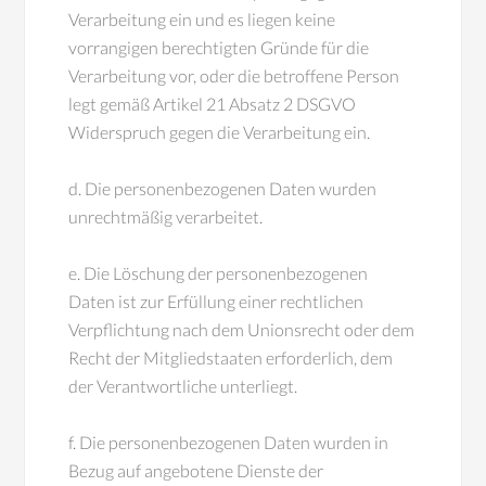
Verarbeitung ein und es liegen keine
vorrangigen berechtigten Gründe für die
Verarbeitung vor, oder die betroffene Person
legt gemäß Artikel 21 Absatz 2 DSGVO
Widerspruch gegen die Verarbeitung ein.
d. Die personenbezogenen Daten wurden
unrechtmäßig verarbeitet.
e. Die Löschung der personenbezogenen
Daten ist zur Erfüllung einer rechtlichen
Verpflichtung nach dem Unionsrecht oder dem
Recht der Mitgliedstaaten erforderlich, dem
der Verantwortliche unterliegt.
f. Die personenbezogenen Daten wurden in
Bezug auf angebotene Dienste der