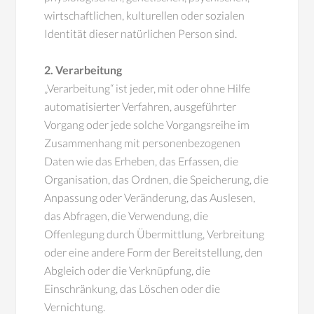
wirtschaftlichen, kulturellen oder sozialen
Identität dieser natürlichen Person sind.
2. Verarbeitung
„Verarbeitung“ ist jeder, mit oder ohne Hilfe
automatisierter Verfahren, ausgeführter
Vorgang oder jede solche Vorgangsreihe im
Zusammenhang mit personenbezogenen
Daten wie das Erheben, das Erfassen, die
Organisation, das Ordnen, die Speicherung, die
Anpassung oder Veränderung, das Auslesen,
das Abfragen, die Verwendung, die
Offenlegung durch Übermittlung, Verbreitung
oder eine andere Form der Bereitstellung, den
Abgleich oder die Verknüpfung, die
Einschränkung, das Löschen oder die
Vernichtung.