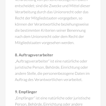
entscheidet; sind die Zwecke und Mittel dieser
Verarbeitung durch das Unionsrecht oder das
Recht der Mitgliedstaaten vorgegeben, so
können der Verantwortliche beziehungsweise
die bestimmten Kriterien seiner Benennung
nach dem Unionsrecht oder dem Recht der
Mitgliedstaaten vorgesehen werden.
8. Auftragsverarbeiter
„Auftragsverarbeiter“ ist eine natürliche oder
juristische Person, Behörde, Einrichtung oder
andere Stelle, die personenbezogene Daten im
Auftrag des Verantwortlichen verarbeitet.
9. Empfänger
„Empfänger“ ist eine natürliche oder juristische
Person, Behörde, Einrichtung oder andere