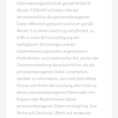
Informationsgesellschaft gemäß Artikel 8
Absatz 1 DSGVO erhoben. Hat der
Verantwortliche die personenbezogenen
Daten öffentlich gemacht und ist er gemäß
Absatz 1 zu deren Löschung verpflichtet, so
trifft er unter Berücksichtigung der
verfügbaren Technologie und der
Implementierungskosten angemessene
Maßnahmen, auch technischer Art, um für die
Datenverarbeitung Verantwortliche, die die
personenbezogenen Daten verarbeiten,
darüber zu informieren, dass eine betroffene
Person von ihnen die Löschung aller Links zu
diesen personenbezogenen Daten oder von
Kopien oder Replikationen dieser
personenbezogenen Daten verlangt hat. Das
Recht auf Löschung („Recht auf vergessen