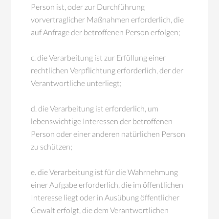
Person ist, oder zur Durchführung
vorvertraglicher Maßnahmen erforderlich, die
auf Anfrage der betroffenen Person erfolgen;
c. die Verarbeitung ist zur Erfüllung einer
rechtlichen Verpflichtung erforderlich, der der
Verantwortliche unterliegt;
d. die Verarbeitung ist erforderlich, um
lebenswichtige Interessen der betroffenen
Person oder einer anderen natürlichen Person
zu schützen;
e. die Verarbeitung ist für die Wahrnehmung
einer Aufgabe erforderlich, die im öffentlichen
Interesse liegt oder in Ausübung öffentlicher
Gewalt erfolgt, die dem Verantwortlichen