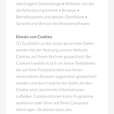
übertragene Datenmenge • Website, von der
die Anforderung kommt • Browser •
Betriebssystem und dessen Oberfläche •
Sprache und Version der Browsersoftware.
Einsatz von Cookies
(1) Zusätzlich zu den zuvor genannten Daten
werden bei der Nutzung unserer Website
Cookies auf Ihrem Rechner gespeichert. Bei
Cookies handelt es sich um kleine Textdateien,
die auf Ihrer Festplatte dem von Ihnen
verwendeten Browser zugeordnet gespeichert
werden und durch welche der Stelle, die den
Cookie setzt, bestimmte Informationen
zufließen. Cookies können keine Programme
ausführen oder Viren auf Ihren Computer
übertragen. Sie dienen dazu, das