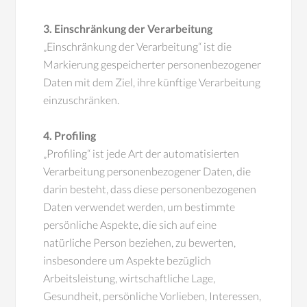
3. Einschränkung der Verarbeitung
„Einschränkung der Verarbeitung“ ist die
Markierung gespeicherter personenbezogener
Daten mit dem Ziel, ihre künftige Verarbeitung
einzuschränken.
4. Profiling
„Profiling“ ist jede Art der automatisierten
Verarbeitung personenbezogener Daten, die
darin besteht, dass diese personenbezogenen
Daten verwendet werden, um bestimmte
persönliche Aspekte, die sich auf eine
natürliche Person beziehen, zu bewerten,
insbesondere um Aspekte bezüglich
Arbeitsleistung, wirtschaftliche Lage,
Gesundheit, persönliche Vorlieben, Interessen,