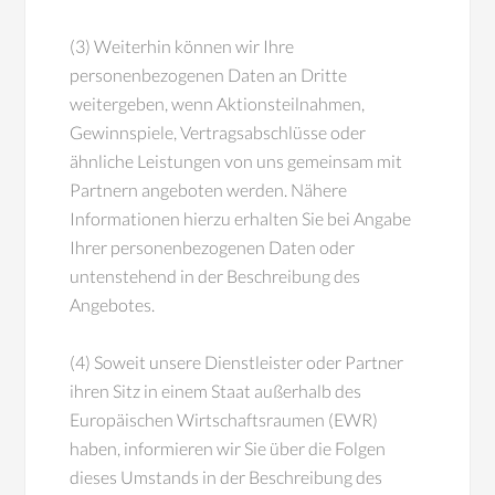
(3) Weiterhin können wir Ihre
personenbezogenen Daten an Dritte
weitergeben, wenn Aktionsteilnahmen,
Gewinnspiele, Vertragsabschlüsse oder
ähnliche Leistungen von uns gemeinsam mit
Partnern angeboten werden. Nähere
Informationen hierzu erhalten Sie bei Angabe
Ihrer personenbezogenen Daten oder
untenstehend in der Beschreibung des
Angebotes.
(4) Soweit unsere Dienstleister oder Partner
ihren Sitz in einem Staat außerhalb des
Europäischen Wirtschaftsraumen (EWR)
haben, informieren wir Sie über die Folgen
dieses Umstands in der Beschreibung des