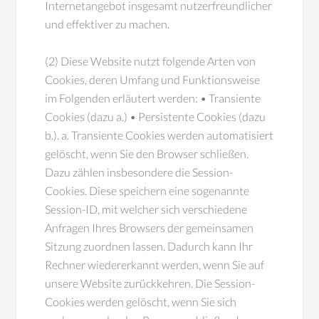
Internetangebot insgesamt nutzerfreundlicher
und effektiver zu machen.
(2) Diese Website nutzt folgende Arten von
Cookies, deren Umfang und Funktionsweise
im Folgenden erläutert werden: • Transiente
Cookies (dazu a.) • Persistente Cookies (dazu
b.). a. Transiente Cookies werden automatisiert
gelöscht, wenn Sie den Browser schließen.
Dazu zählen insbesondere die Session-
Cookies. Diese speichern eine sogenannte
Session-ID, mit welcher sich verschiedene
Anfragen Ihres Browsers der gemeinsamen
Sitzung zuordnen lassen. Dadurch kann Ihr
Rechner wiedererkannt werden, wenn Sie auf
unsere Website zurückkehren. Die Session-
Cookies werden gelöscht, wenn Sie sich